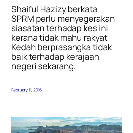
Shaiful Hazizy berkata
SPRM perlu menyegerakan
siasatan terhadap kes ini
kerana tidak mahu rakyat
Kedah berprasangka tidak
baik terhadap kerajaan
negeri sekarang.
February 11, 2016