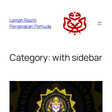
Laman Rasmi
Pergerakan Pemuda
Category:
with sidebar