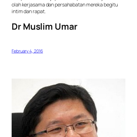
olah kerjasama dan persahabatan mereka begitu
intim dan rapat.
Dr Muslim Umar
February 4, 2016