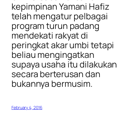
kepimpinan Yamani Hafiz
telah mengatur pelbagai
program turun padang
mendekati rakyat di
peringkat akar umbi tetapi
beliau mengingatkan
supaya usaha itu dilakukan
secara berterusan dan
bukannya bermusim.
February 4, 2016