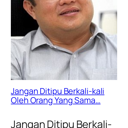
Jangan Ditipu Berkali-kali
Oleh Orang Yang Sama…
Jangan Ditipu Berkali-