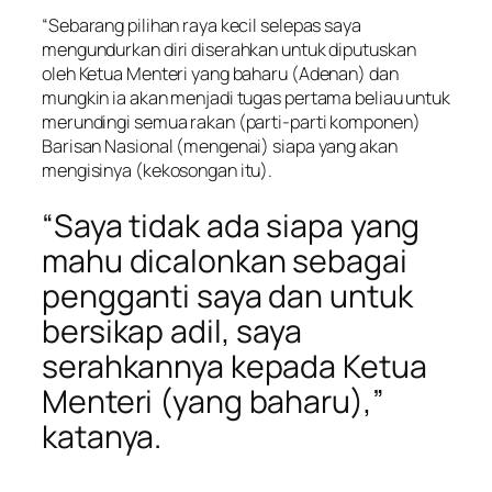
“Sebarang pilihan raya kecil selepas saya
mengundurkan diri diserahkan untuk diputuskan
oleh Ketua Menteri yang baharu (Adenan) dan
mungkin ia akan menjadi tugas pertama beliau untuk
merundingi semua rakan (parti-parti komponen)
Barisan Nasional (mengenai) siapa yang akan
mengisinya (kekosongan itu).
“Saya tidak ada siapa yang
mahu dicalonkan sebagai
pengganti saya dan untuk
bersikap adil, saya
serahkannya kepada Ketua
Menteri (yang baharu),”
katanya.