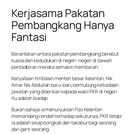
Kerjasama Pakatan
Pembangkang Hanya
Fantasi
Berantakan antara pakatan pembangkang berebut
kuasa dan kedudukan di negeri-negeri di bawah
pentadbiran mereka semakin membarah.
Kenyataan timbalan menteri besar Kelantan, Nik
Amar Nik Abdullah baru-baru berhubung ketiadaan
jawatan yang diberikan kepada wakil PKR di negeri
itu adalah biadap.
Bukan sahaja ia menunjukkan Pas Kelantan
memandang rendah terhadap sekutunya, PKR tetapi
ia adalah sikap bongkak dan takabur bagi seorang
dari parti seorang.