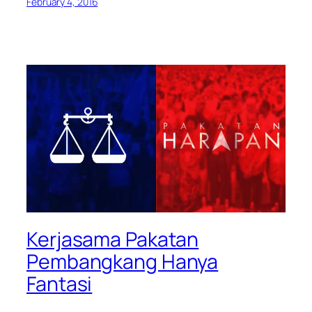
February 4, 2016
Kerjasama Pakatan
Pembangkang Hanya
Fantasi