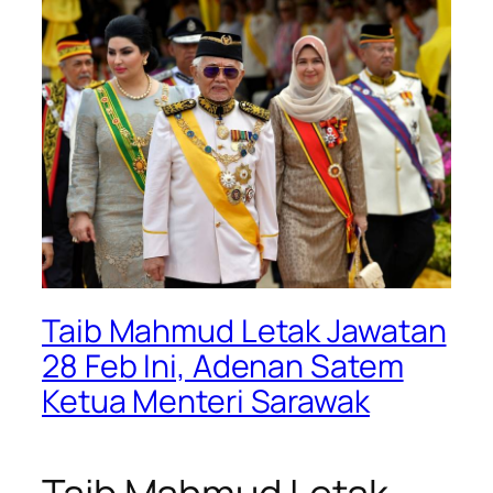
Taib Mahmud Letak Jawatan
28 Feb Ini, Adenan Satem
Ketua Menteri Sarawak