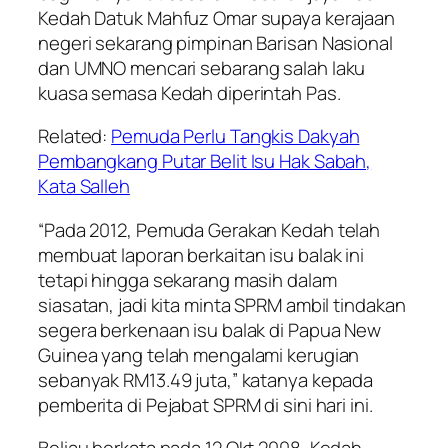
Kedah Datuk Mahfuz Omar supaya kerajaan
negeri sekarang pimpinan Barisan Nasional
dan UMNO mencari sebarang salah laku
kuasa semasa Kedah diperintah Pas.
Related:
Pemuda Perlu Tangkis Dakyah
Pembangkang Putar Belit Isu Hak Sabah,
Kata Salleh
“Pada 2012, Pemuda Gerakan Kedah telah
membuat laporan berkaitan isu balak ini
tetapi hingga sekarang masih dalam
siasatan, jadi kita minta SPRM ambil tindakan
segera berkenaan isu balak di Papua New
Guinea yang telah mengalami kerugian
sebanyak RM13.49 juta,” katanya kepada
pemberita di Pejabat SPRM di sini hari ini.