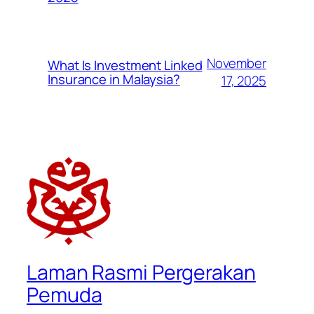
November
What Is Investment Linked
Insurance in Malaysia?
17, 2025
Laman Rasmi Pergerakan
Pemuda