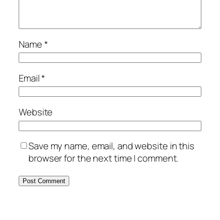
Name
*
Email
*
Website
Save my name, email, and website in this
browser for the next time I comment.