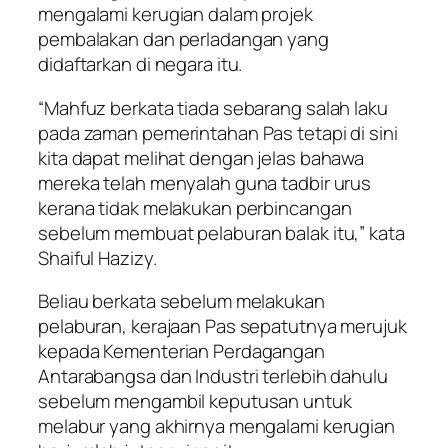
mengalami kerugian dalam projek
pembalakan dan perladangan yang
didaftarkan di negara itu.
“Mahfuz berkata tiada sebarang salah laku
pada zaman pemerintahan Pas tetapi di sini
kita dapat melihat dengan jelas bahawa
mereka telah menyalah guna tadbir urus
kerana tidak melakukan perbincangan
sebelum membuat pelaburan balak itu,” kata
Shaiful Hazizy.
Beliau berkata sebelum melakukan
pelaburan, kerajaan Pas sepatutnya merujuk
kepada Kementerian Perdagangan
Antarabangsa dan Industri terlebih dahulu
sebelum mengambil keputusan untuk
melabur yang akhirnya mengalami kerugian