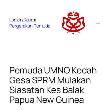
Laman Rasmi
Pergerakan Pemuda
Pemuda UMNO Kedah
Gesa SPRM Mulakan
Siasatan Kes Balak
Papua New Guinea