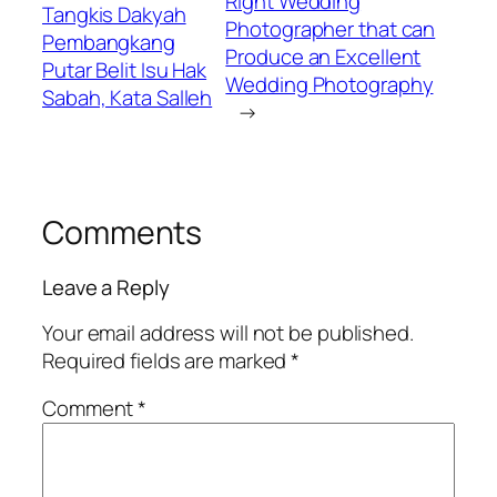
Right Wedding
Tangkis Dakyah
Photographer that can
Pembangkang
Produce an Excellent
Putar Belit Isu Hak
Wedding Photography
Sabah, Kata Salleh
→
Comments
Leave a Reply
Your email address will not be published.
Required fields are marked
*
Comment
*