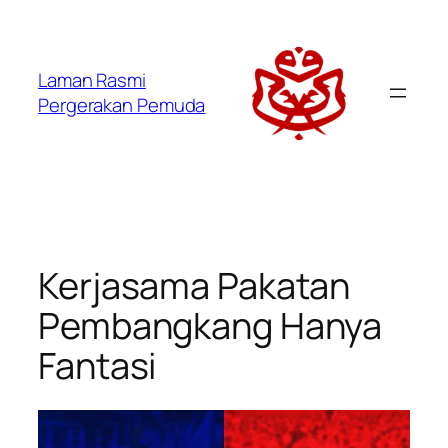
Laman Rasmi
Pergerakan Pemuda
Kerjasama Pakatan
Pembangkang Hanya
Fantasi