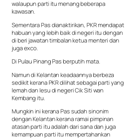
walaupun parti itu menang beberapa
kawasan.
Sementara Pas dianaktirikan, PKR mendapat
habuan yang lebih baik di negeri itu dengan
di beri jawatan timbalan ketua menteri dan
juga exco.
Di Pulau Pinang Pas berputih mata.
Namun di Kelantan keadaannya berbeza
sedikit kerana PKR dilihat sebagai parti yang
lemah dan lesu di negeri Cik Siti wan
Kembang itu.
Mungkin ini kerana Pas sudah sinonim
dengan Kelantan kerana ramai pimpinan
atasan parti itu adalah dari sana dan juga
kemampuan parti itu mempertahankan