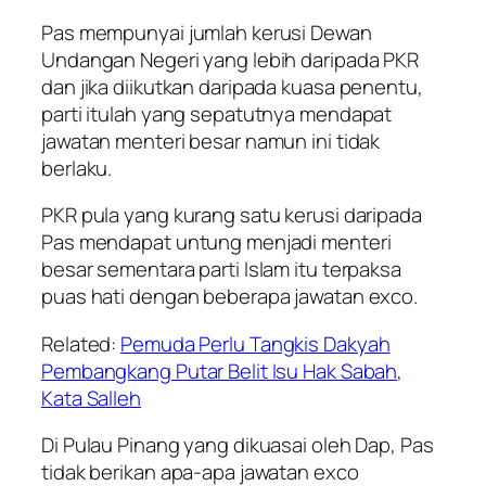
Pas mempunyai jumlah kerusi Dewan
Undangan Negeri yang lebih daripada PKR
dan jika diikutkan daripada kuasa penentu,
parti itulah yang sepatutnya mendapat
jawatan menteri besar namun ini tidak
berlaku.
PKR pula yang kurang satu kerusi daripada
Pas mendapat untung menjadi menteri
besar sementara parti Islam itu terpaksa
puas hati dengan beberapa jawatan exco.
Related:
Pemuda Perlu Tangkis Dakyah
Pembangkang Putar Belit Isu Hak Sabah,
Kata Salleh
Di Pulau Pinang yang dikuasai oleh Dap, Pas
tidak berikan apa-apa jawatan exco