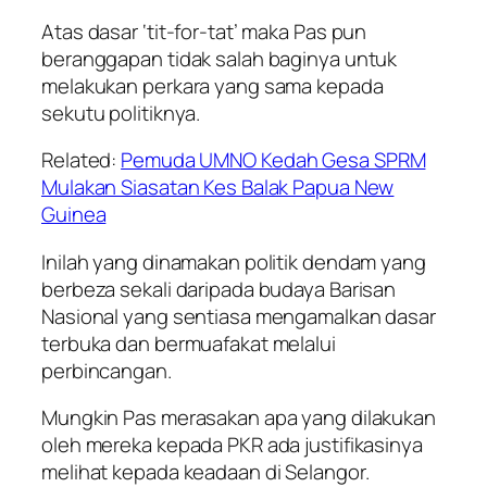
Atas dasar ‘tit-for-tat’ maka Pas pun
beranggapan tidak salah baginya untuk
melakukan perkara yang sama kepada
sekutu politiknya.
Related:
Pemuda UMNO Kedah Gesa SPRM
Mulakan Siasatan Kes Balak Papua New
Guinea
Inilah yang dinamakan politik dendam yang
berbeza sekali daripada budaya Barisan
Nasional yang sentiasa mengamalkan dasar
terbuka dan bermuafakat melalui
perbincangan.
Mungkin Pas merasakan apa yang dilakukan
oleh mereka kepada PKR ada justifikasinya
melihat kepada keadaan di Selangor.