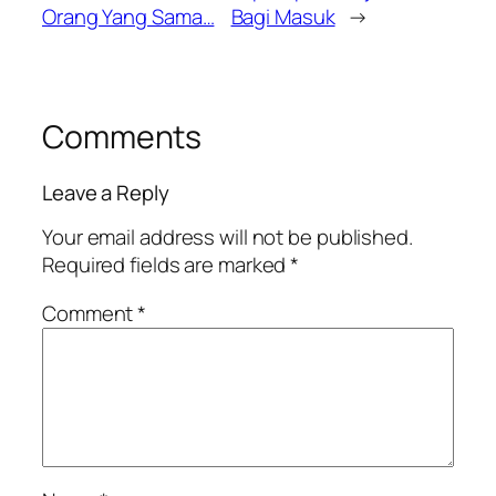
Orang Yang Sama…
Bagi Masuk
→
Comments
Leave a Reply
Your email address will not be published.
Required fields are marked
*
Comment
*