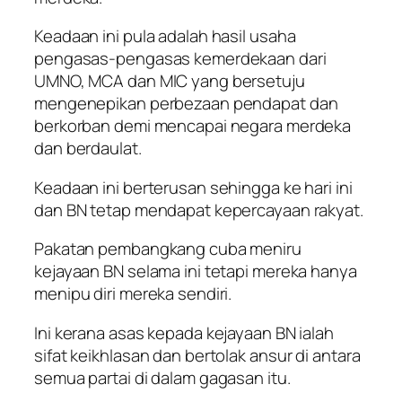
Keadaan ini pula adalah hasil usaha
pengasas-pengasas kemerdekaan dari
UMNO, MCA dan MIC yang bersetuju
mengenepikan perbezaan pendapat dan
berkorban demi mencapai negara merdeka
dan berdaulat.
Keadaan ini berterusan sehingga ke hari ini
dan BN tetap mendapat kepercayaan rakyat.
Pakatan pembangkang cuba meniru
kejayaan BN selama ini tetapi mereka hanya
menipu diri mereka sendiri.
Ini kerana asas kepada kejayaan BN ialah
sifat keikhlasan dan bertolak ansur di antara
semua partai di dalam gagasan itu.