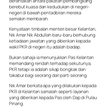
Berantakan antara pakatan pembangkang
berebut kuasa dan kedudukan di negeri-
negeri di bawah pentadbiran mereka
semakin membarah.
Kenyataan timbalan menteri besar Kelantan,
Nik Amar Nik Abdullah baru-baru berhubung
ketiadaan jawatan yang diberikan kepada
wakil PKR di negeri itu adalah biadap.
Bukan sahaja ia menunjukkan Pas Kelantan
memandang rendah terhadap sekutunya,
PKR tetapi ia adalah sikap bongkak dan
takabur bagi seorang dari parti seorang.
Nik Amar berkata apa yang dilakukan kepada
PKR di Kelantan samalah seperti layanan
yang diberikan kepada Pas oleh Dap di Pulau
Pinang.