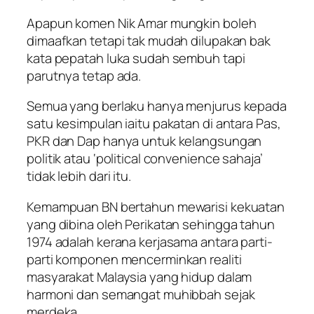
Apapun komen Nik Amar mungkin boleh
dimaafkan tetapi tak mudah dilupakan bak
kata pepatah luka sudah sembuh tapi
parutnya tetap ada.
Semua yang berlaku hanya menjurus kepada
satu kesimpulan iaitu pakatan di antara Pas,
PKR dan Dap hanya untuk kelangsungan
politik atau ‘political convenience sahaja’
tidak lebih dari itu.
Kemampuan BN bertahun mewarisi kekuatan
yang dibina oleh Perikatan sehingga tahun
1974 adalah kerana kerjasama antara parti-
parti komponen mencerminkan realiti
masyarakat Malaysia yang hidup dalam
harmoni dan semangat muhibbah sejak
merdeka.