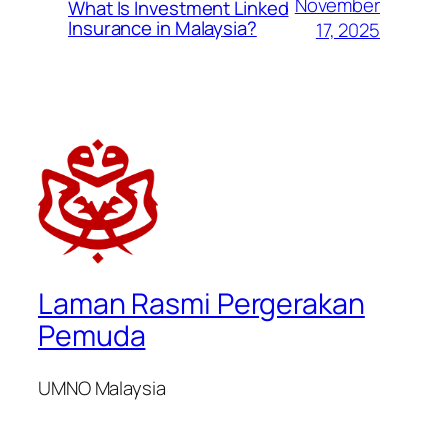
November
What Is Investment Linked
Insurance in Malaysia?
17, 2025
Laman Rasmi Pergerakan
Pemuda
UMNO Malaysia