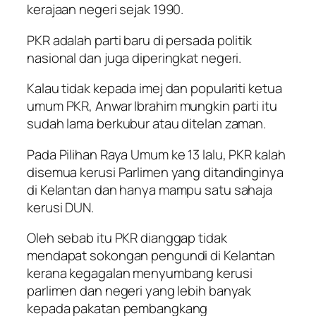
kerajaan negeri sejak 1990.
PKR adalah parti baru di persada politik
nasional dan juga diperingkat negeri.
Kalau tidak kepada imej dan populariti ketua
umum PKR, Anwar Ibrahim mungkin parti itu
sudah lama berkubur atau ditelan zaman.
Pada Pilihan Raya Umum ke 13 lalu, PKR kalah
disemua kerusi Parlimen yang ditandinginya
di Kelantan dan hanya mampu satu sahaja
kerusi DUN.
Oleh sebab itu PKR dianggap tidak
mendapat sokongan pengundi di Kelantan
kerana kegagalan menyumbang kerusi
parlimen dan negeri yang lebih banyak
kepada pakatan pembangkang