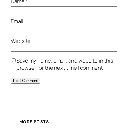
Name
*
Email
*
Website
Save my name, email, and website in this
browser for the next time I comment.
MORE POSTS